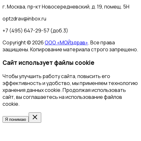
г. Москва, пр-кт Новосередневский, д. 19, помещ. 5Н
optzdrav@inbox.ru
+7 (495) 647-29-57 (доб.3)
Copyright ©
2026
ООО «МОЙздрав»
. Все права
защищены. Копирование материала строго запрещено.
Сайт использует файлы cookie
Чтобы улучшить работу сайта, повысить его
эффективность и удобство, мы применяем технологию
хранения данных cookie. Продолжая использовать
сайт, вы соглашаетесь на использование файлов
cookie.
Я понимаю